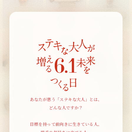
閉じる
あなたが思う「ステキな大人」とは、
どんな人ですか？
目標を持って前向きに生きている人、